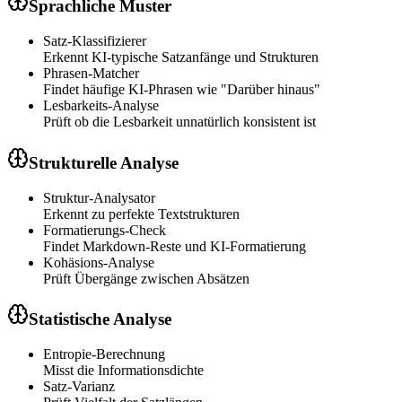
Sprachliche Muster
Satz-Klassifizierer
Erkennt KI-typische Satzanfänge und Strukturen
Phrasen-Matcher
Findet häufige KI-Phrasen wie "Darüber hinaus"
Lesbarkeits-Analyse
Prüft ob die Lesbarkeit unnatürlich konsistent ist
Strukturelle Analyse
Struktur-Analysator
Erkennt zu perfekte Textstrukturen
Formatierungs-Check
Findet Markdown-Reste und KI-Formatierung
Kohäsions-Analyse
Prüft Übergänge zwischen Absätzen
Statistische Analyse
Entropie-Berechnung
Misst die Informationsdichte
Satz-Varianz