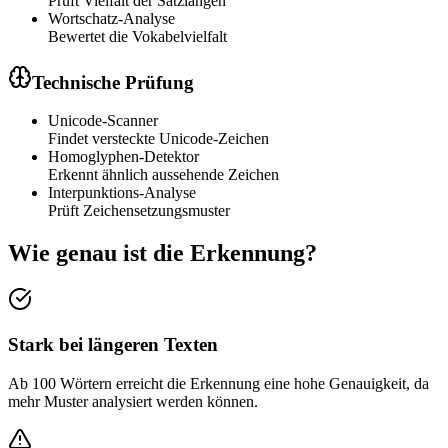
Prüft Vielfalt der Satzlängen
Wortschatz-Analyse
Bewertet die Vokabelvielfalt
Technische Prüfung
Unicode-Scanner
Findet versteckte Unicode-Zeichen
Homoglyphen-Detektor
Erkennt ähnlich aussehende Zeichen
Interpunktions-Analyse
Prüft Zeichensetzungsmuster
Wie genau ist die Erkennung?
Stark bei längeren Texten
Ab 100 Wörtern erreicht die Erkennung eine hohe Genauigkeit, da
mehr Muster analysiert werden können.