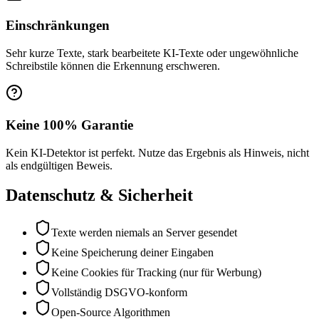
Einschränkungen
Sehr kurze Texte, stark bearbeitete KI-Texte oder ungewöhnliche
Schreibstile können die Erkennung erschweren.
Keine 100% Garantie
Kein KI-Detektor ist perfekt. Nutze das Ergebnis als Hinweis, nicht
als endgültigen Beweis.
Datenschutz & Sicherheit
Texte werden niemals an Server gesendet
Keine Speicherung deiner Eingaben
Keine Cookies für Tracking (nur für Werbung)
Vollständig DSGVO-konform
Open-Source Algorithmen